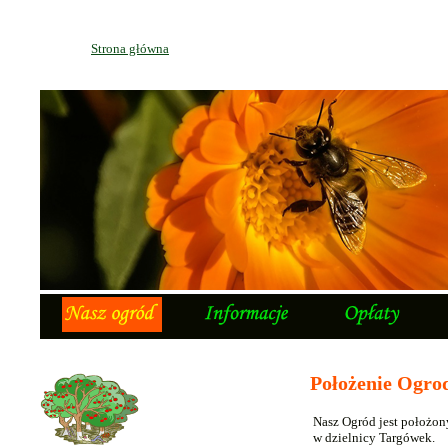
Strona główna
Położenie Ogro
Nasz Ogród jest położon
w dzielnicy Targówek.